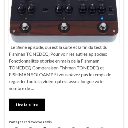
Le 3ème épisode, qui est la suite et la fin du test du
Fishman TONEDEQ. Pour voir les autres épisodes:
Fonctionnalités et prise en main de la Fishmann
TONEDEQ Comparaison Fishman TONEDEQ et
FISHMAN SOLOAMP Si vous n’avez pas le temps de
regarder toute la vidéo, qui est assez longue vu le
nombre de …
Lire la suite
Partagez ceci avec vos amis