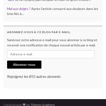
Mal aux doigts ?
Après l'article consacré aux douleurs dans les
bras liés à…
ABONNEZ-VOUS À CE BLOG PAR E-MAIL.
Saisissez votre adresse e-mail pour vous abonner à ce blog et
recevoir une notification de chaque nouvel article par e-mail.
Adresse e-mail
Abonnez-vous
Rejoignez les 855 autres abonnés
Construit avec
par
Thèmes Graphene
.