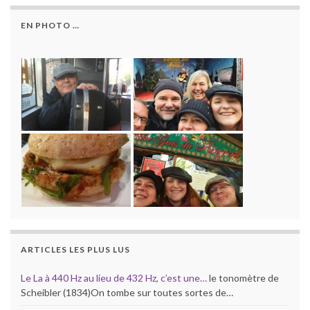
EN PHOTO …
ARTICLES LES PLUS LUS
Le La à 440 Hz au lieu de 432 Hz, c’est une…
le tonomètre de
Scheibler (1834)On tombe sur toutes sortes de…