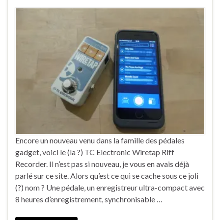
Encore un nouveau venu dans la famille des pédales
gadget, voici le (la ?) TC Electronic Wiretap Riff
Recorder. Il n’est pas si nouveau, je vous en avais déjà
parlé sur ce site. Alors qu’est ce qui se cache sous ce joli
(?) nom ? Une pédale, un enregistreur ultra-compact avec
8 heures d’enregistrement, synchronisable …