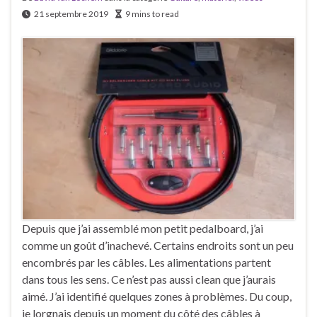
21 septembre 2019
9 mins to read
Depuis que j’ai assemblé mon petit pedalboard, j’ai
comme un goût d’inachevé. Certains endroits sont un peu
encombrés par les câbles. Les alimentations partent
dans tous les sens. Ce n’est pas aussi clean que j’aurais
aimé. J’ai identifié quelques zones à problèmes. Du coup,
je lorgnais depuis un moment du côté des câbles à