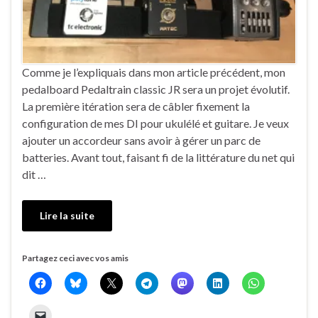
Comme je l’expliquais dans mon article précédent, mon
pedalboard Pedaltrain classic JR sera un projet évolutif.
La première itération sera de câbler fixement la
configuration de mes DI pour ukulélé et guitare. Je veux
ajouter un accordeur sans avoir à gérer un parc de
batteries. Avant tout, faisant fi de la littérature du net qui
dit …
Lire la suite
Partagez ceci avec vos amis