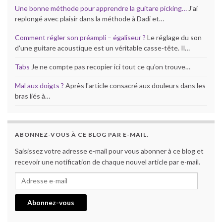
Une bonne méthode pour apprendre la guitare picking…
J'ai
replongé avec plaisir dans la méthode à Dadi et…
Comment régler son préampli – égaliseur ?
Le réglage du son
d'une guitare acoustique est un véritable casse-tête. Il…
Tabs
Je ne compte pas recopier ici tout ce qu'on trouve…
Mal aux doigts ?
Après l'article consacré aux douleurs dans les
bras liés à…
ABONNEZ-VOUS À CE BLOG PAR E-MAIL.
Saisissez votre adresse e-mail pour vous abonner à ce blog et
recevoir une notification de chaque nouvel article par e-mail.
Adresse e-mail
Abonnez-vous