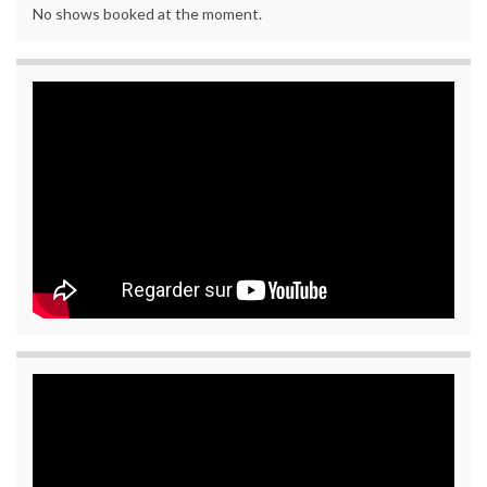
No shows booked at the moment.