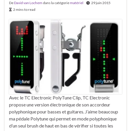
De
David van Lochem
dans la catégorie
matériel
29 juin 2015
2 mins to read
Avec le TC Electronic PolyTune Clip, TC Electronic
propose une version électronique de son accordeur
polyphonique pour basses et guitares. J’aime beaucoup
ma pédale Polytune qui permet en mode polyphonique
d’un seul brush de haut en bas de vérifier si toutes les