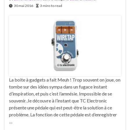
30 mai 2016
3 mins to read
La boite à gadgets a fait Meuh ! Trop souvent on joue, on
tombe sur des idées sympa dans un fugace instant
d’inspiration, et puis c’est l’amnésie. Impossible de se
souvenir. Je découvre à l’instant que TC Electronic
présente une pédale qui est peut-être la solution à ce
problème. La fonction de cette pédale est d’enregistrer
…