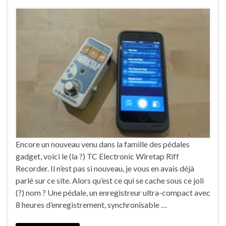
Encore un nouveau venu dans la famille des pédales
gadget, voici le (la ?) TC Electronic Wiretap Riff
Recorder. Il n’est pas si nouveau, je vous en avais déjà
parlé sur ce site. Alors qu’est ce qui se cache sous ce joli
(?) nom ? Une pédale, un enregistreur ultra-compact avec
8 heures d’enregistrement, synchronisable …