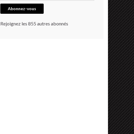
Abonnez-vous
Rejoignez les 855 autres abonnés