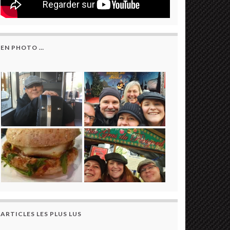
EN PHOTO …
ARTICLES LES PLUS LUS