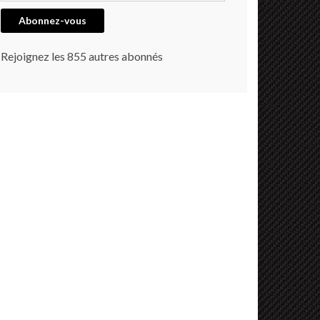
Abonnez-vous
Rejoignez les 855 autres abonnés