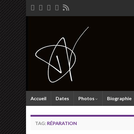
Accueil
Dates
Photos
Biographie
TAG:
RÉPARATION