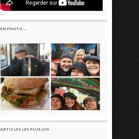
EN PHOTO …
ARTICLES LES PLUS LUS