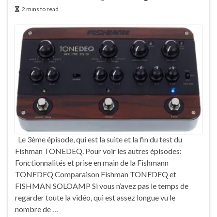
2 mins to read
Le 3ème épisode, qui est la suite et la fin du test du
Fishman TONEDEQ. Pour voir les autres épisodes:
Fonctionnalités et prise en main de la Fishmann
TONEDEQ Comparaison Fishman TONEDEQ et
FISHMAN SOLOAMP Si vous n’avez pas le temps de
regarder toute la vidéo, qui est assez longue vu le
nombre de …