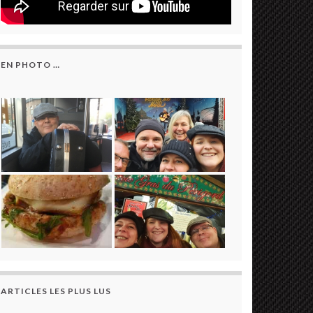
EN PHOTO …
ARTICLES LES PLUS LUS