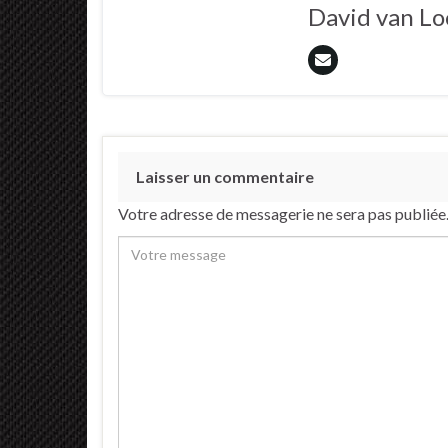
David van L
Laisser un commentaire
Votre adresse de messagerie ne sera pas publiée