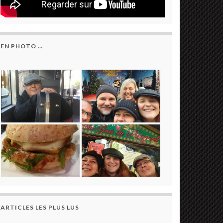
EN PHOTO …
ARTICLES LES PLUS LUS