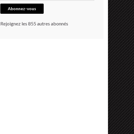
Abonnez-vous
Rejoignez les 855 autres abonnés