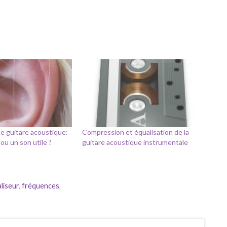
de guitare acoustique:
Compression et équalisation de la
ou un son utile ?
guitare acoustique instrumentale
liseur
,
fréquences
,