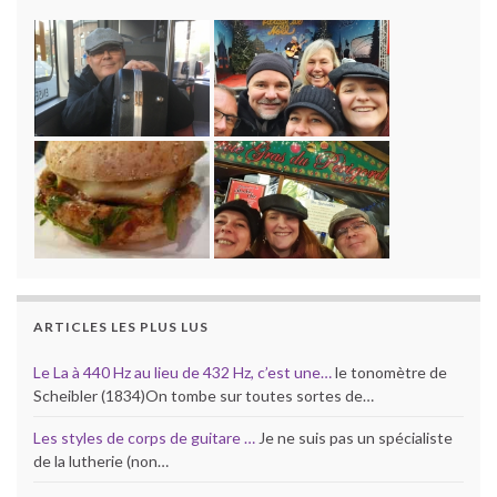
ARTICLES LES PLUS LUS
Le La à 440 Hz au lieu de 432 Hz, c’est une…
le tonomètre de
Scheibler (1834)On tombe sur toutes sortes de…
Les styles de corps de guitare …
Je ne suis pas un spécialiste
de la lutherie (non…