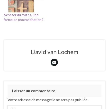
Acheter du matos, une
forme de procrastination ?
David van Lochem
Laisser un commentaire
Votre adresse de messagerie ne sera pas publiée.