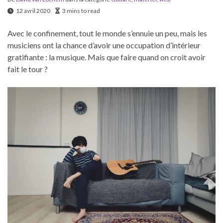
12 avril 2020
3 mins to read
Avec le confinement, tout le monde s’ennuie un peu, mais les
musiciens ont la chance d’avoir une occupation d’intérieur
gratifiante : la musique. Mais que faire quand on croit avoir
fait le tour ?