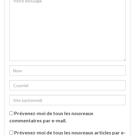
Prévenez-moi de tous les nouveaux
commentaires par e-mail.
Prévenez-moi de tous les nouveaux articles par e-