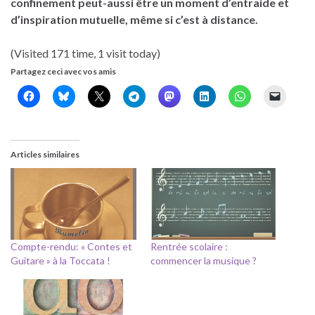
confinement peut-aussi être un moment d’entraide et
d’inspiration mutuelle, même si c’est à distance.
(Visited 171 time, 1 visit today)
Partagez ceci avec vos amis
Articles similaires
Compte-rendu: « Contes et
Rentrée scolaire :
Guitare » à la Toccata !
commencer la musique ?