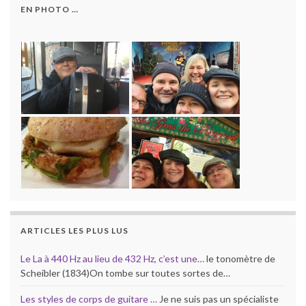
EN PHOTO …
ARTICLES LES PLUS LUS
Le La à 440 Hz au lieu de 432 Hz, c’est une…
le tonomètre de
Scheibler (1834)On tombe sur toutes sortes de…
Les styles de corps de guitare …
Je ne suis pas un spécialiste