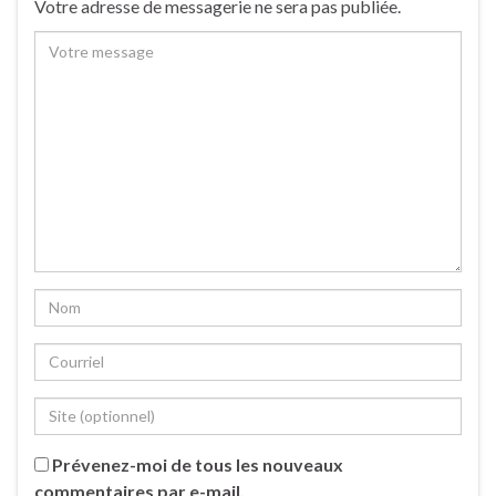
Votre adresse de messagerie ne sera pas publiée.
Prévenez-moi de tous les nouveaux
commentaires par e-mail.