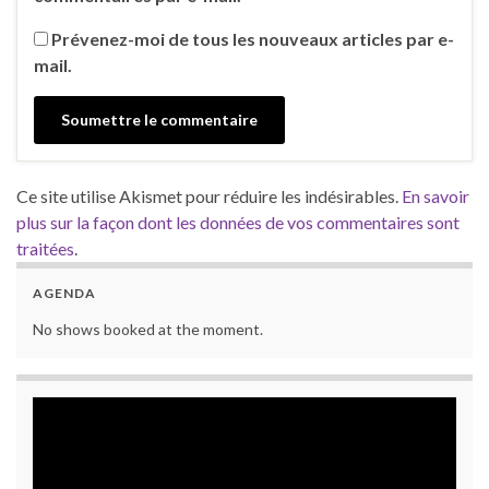
Prévenez-moi de tous les nouveaux articles par e-
mail.
Ce site utilise Akismet pour réduire les indésirables.
En savoir
plus sur la façon dont les données de vos commentaires sont
traitées
.
AGENDA
No shows booked at the moment.