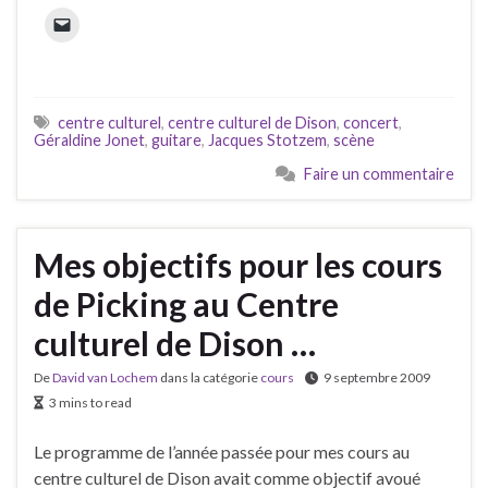
centre culturel
,
centre culturel de Dison
,
concert
,
Géraldine Jonet
,
guitare
,
Jacques Stotzem
,
scène
Faire un commentaire
Mes objectifs pour les cours
de Picking au Centre
culturel de Dison …
De
David van Lochem
dans la catégorie
cours
9 septembre 2009
3 mins to read
Le programme de l’année passée pour mes cours au
centre culturel de Dison avait comme objectif avoué