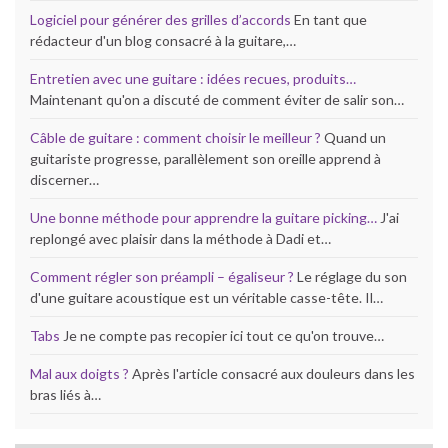
Logiciel pour générer des grilles d’accords
En tant que
rédacteur d'un blog consacré à la guitare,…
Entretien avec une guitare : idées recues, produits…
Maintenant qu'on a discuté de comment éviter de salir son…
Câble de guitare : comment choisir le meilleur ?
Quand un
guitariste progresse, parallèlement son oreille apprend à
discerner…
Une bonne méthode pour apprendre la guitare picking…
J'ai
replongé avec plaisir dans la méthode à Dadi et…
Comment régler son préampli – égaliseur ?
Le réglage du son
d'une guitare acoustique est un véritable casse-tête. Il…
Tabs
Je ne compte pas recopier ici tout ce qu'on trouve…
Mal aux doigts ?
Après l'article consacré aux douleurs dans les
bras liés à…