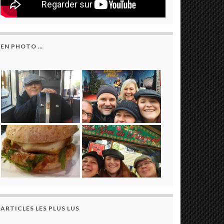
EN PHOTO …
ARTICLES LES PLUS LUS