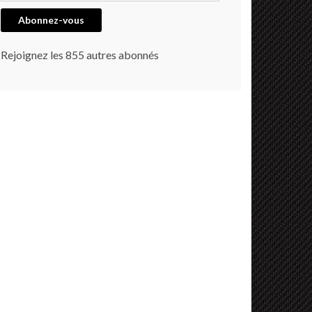
Abonnez-vous
Rejoignez les 855 autres abonnés