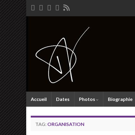
Accueil
Dates
Photos
Biographie
TAG:
ORGANISATION