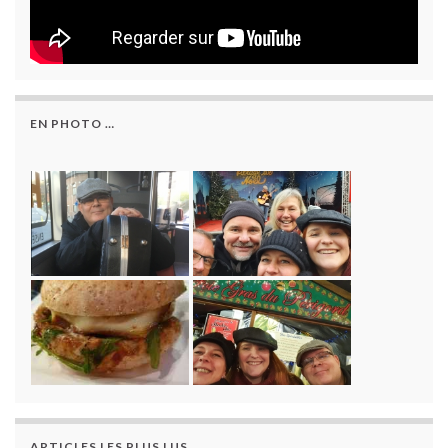
EN PHOTO …
ARTICLES LES PLUS LUS