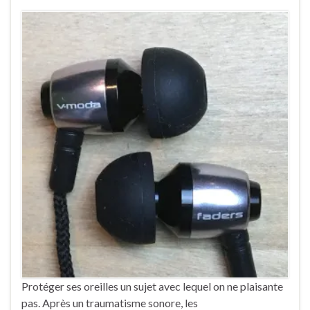
Protéger ses oreilles un sujet avec lequel on ne plaisante
pas. Après un traumatisme sonore, les