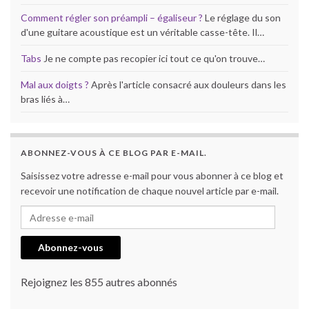
Comment régler son préampli – égaliseur ?
Le réglage du son
d'une guitare acoustique est un véritable casse-tête. Il…
Tabs
Je ne compte pas recopier ici tout ce qu'on trouve…
Mal aux doigts ?
Après l'article consacré aux douleurs dans les
bras liés à…
ABONNEZ-VOUS À CE BLOG PAR E-MAIL.
Saisissez votre adresse e-mail pour vous abonner à ce blog et
recevoir une notification de chaque nouvel article par e-mail.
Adresse e-mail
Abonnez-vous
Rejoignez les 855 autres abonnés