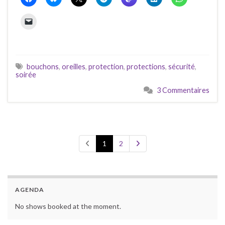
bouchons
,
oreilles
,
protection
,
protections
,
sécurité
,
soirée
3 Commentaires
1
2
AGENDA
No shows booked at the moment.