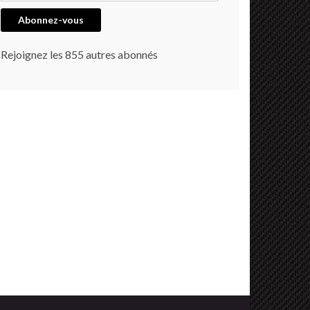
Abonnez-vous
Rejoignez les 855 autres abonnés