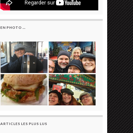
EN PHOTO …
ARTICLES LES PLUS LUS