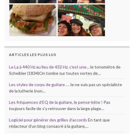
ARTICLES LES PLUS LUS
Le La à 440 Hz au lieu de 432 Hz, c’est une…
le tonomètre de
Scheibler (1834)On tombe sur toutes sortes de…
Les styles de corps de guitare …
Je ne suis pas un spécialiste
de la lutherie (non…
Les fréquences d’EQ de la guitare, le pense-bête !
Pas
toujours facile de s'y retrouver dans la large plage…
Logiciel pour générer des grilles d’accords
En tant que
rédacteur d'un blog consacré à la guitare,…