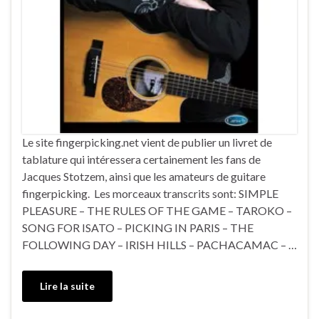
Le site fingerpicking.net vient de publier un livret de
tablature qui intéressera certainement les fans de
Jacques Stotzem, ainsi que les amateurs de guitare
fingerpicking. Les morceaux transcrits sont: SIMPLE
PLEASURE – THE RULES OF THE GAME – TAROKO –
SONG FOR ISATO – PICKING IN PARIS – THE
FOLLOWING DAY – IRISH HILLS – PACHACAMAC – …
Lire la suite