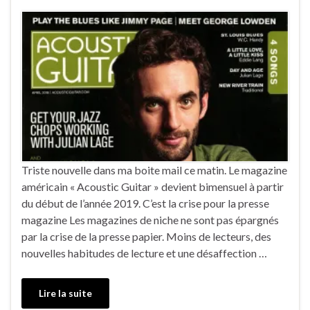
Triste nouvelle dans ma boite mail ce matin. Le magazine
américain « Acoustic Guitar » devient bimensuel à partir
du début de l’année 2019. C’est la crise pour la presse
magazine Les magazines de niche ne sont pas épargnés
par la crise de la presse papier. Moins de lecteurs, des
nouvelles habitudes de lecture et une désaffection …
Lire la suite