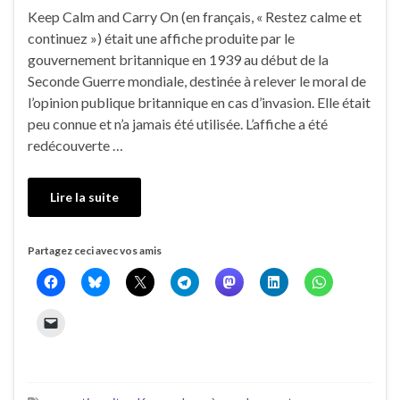
Keep Calm and Carry On (en français, « Restez calme et
continuez ») était une affiche produite par le
gouvernement britannique en 1939 au début de la
Seconde Guerre mondiale, destinée à relever le moral de
l’opinion publique britannique en cas d’invasion. Elle était
peu connue et n’a jamais été utilisée. L’affiche a été
redécouverte …
Lire la suite
Partagez ceci avec vos amis