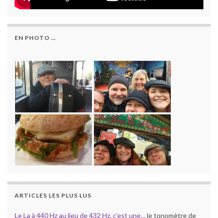
EN PHOTO …
ARTICLES LES PLUS LUS
Le La à 440 Hz au lieu de 432 Hz, c’est une…
le tonomètre de