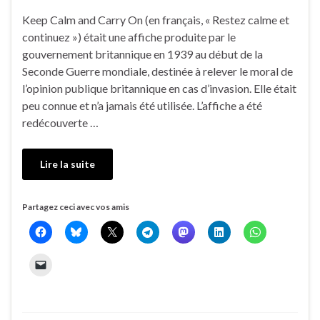
Keep Calm and Carry On (en français, « Restez calme et
continuez ») était une affiche produite par le
gouvernement britannique en 1939 au début de la
Seconde Guerre mondiale, destinée à relever le moral de
l’opinion publique britannique en cas d’invasion. Elle était
peu connue et n’a jamais été utilisée. L’affiche a été
redécouverte …
Lire la suite
Partagez ceci avec vos amis