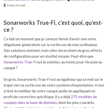
5 mins to read
Sonarworks True-Fi, c’est quoi, qu’est-
ce ?
Ca fait un moment que je caresse l’envie d’avoir une sorte
d’égaliseur généraliste sur la sortie son de mon ordinateur.
Des solutions existent, mais elles nécessitent de gros efforts
de configuration pour un résultat moyen. Peut-être que
Sonarworks True-Fi
est la solution, au moins pour l’écoute au
casque ?
En gros, Sonarworks True-Fi est un égaliseur qui se met sur le
trajet vers la sortie son de votre système d’exploitation. Il vise
à tirer le meilleur de votre casque audio en appliquant un
profil de correction spécifique. Il y a déjà
272 modèles de
casques dans la base de données
, dont les plus courants.