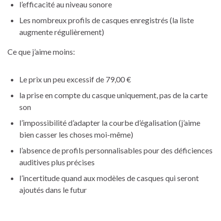
l’efficacité au niveau sonore
Les nombreux profils de casques enregistrés (la liste
augmente régulièrement)
Ce que j’aime moins:
Le prix un peu excessif de 79,00 €
la prise en compte du casque uniquement, pas de la carte
son
l’impossibilité d’adapter la courbe d’égalisation (j’aime
bien casser les choses moi-même)
l’absence de profils personnalisables pour des déficiences
auditives plus précises
l’incertitude quand aux modèles de casques qui seront
ajoutés dans le futur