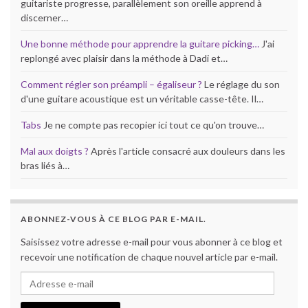
guitariste progresse, parallèlement son oreille apprend à
discerner…
Une bonne méthode pour apprendre la guitare picking…
J'ai
replongé avec plaisir dans la méthode à Dadi et…
Comment régler son préampli – égaliseur ?
Le réglage du son
d'une guitare acoustique est un véritable casse-tête. Il…
Tabs
Je ne compte pas recopier ici tout ce qu'on trouve…
Mal aux doigts ?
Après l'article consacré aux douleurs dans les
bras liés à…
ABONNEZ-VOUS À CE BLOG PAR E-MAIL.
Saisissez votre adresse e-mail pour vous abonner à ce blog et
recevoir une notification de chaque nouvel article par e-mail.
Adresse e-mail