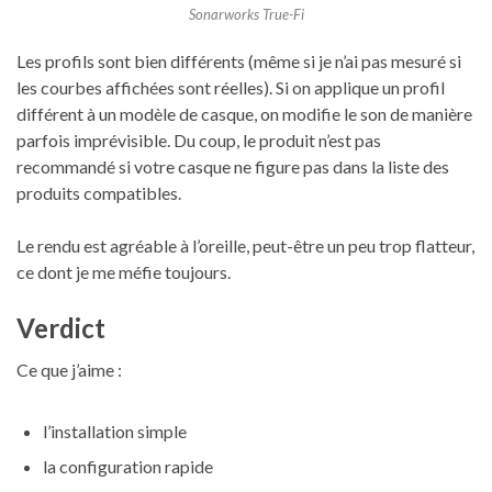
Sonarworks True-Fi
Les profils sont bien différents (même si je n’ai pas mesuré si
les courbes affichées sont réelles). Si on applique un profil
différent à un modèle de casque, on modifie le son de manière
parfois imprévisible. Du coup, le produit n’est pas
recommandé si votre casque ne figure pas dans la liste des
produits compatibles.
Le rendu est agréable à l’oreille, peut-être un peu trop flatteur,
ce dont je me méfie toujours.
Verdict
Ce que j’aime :
l’installation simple
la configuration rapide