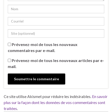
Prévenez-moi de tous les nouveaux
commentaires par e-mail.
Prévenez-moi de tous les nouveaux articles par e-
mail.
Ce site utilise Akismet pour réduire les indésirables.
En savoir
plus sur la façon dont les données de vos commentaires sont
traitées
.