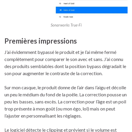
Sonarworks True-Fi
Premières impressions
J’ai évidemment bypassé le produit et je l’ai même fermé
complètement pour comparer le son avec et sans. J’ai connu
des produits semblables dont la position bypass dégradait le
son pour augmenter le contraste de la correction.
Sur mon casque, le produit donne de l’air dans l’aigu et décolle
un peu le médium du fond de la poêle. La correction pousse un
peu les basses, sans excès. La correction pour l’âge est un poil
trop présente à mon goût (ou mon égo, lol) mais on peut
l’ajuster en personnalisant les règlages.
Le logiciel détecte le clipping et prévient si le volume est