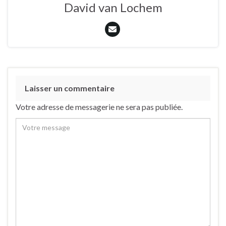
David van Lochem
Laisser un commentaire
Votre adresse de messagerie ne sera pas publiée.