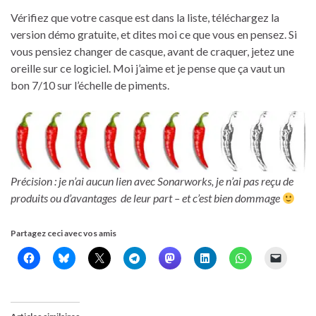
Vérifiez que votre casque est dans la liste, téléchargez la
version démo gratuite, et dites moi ce que vous en pensez. Si
vous pensiez changer de casque, avant de craquer, jetez une
oreille sur ce logiciel. Moi j’aime et je pense que ça vaut un
bon 7/10 sur l’échelle de piments.
Précision : je n’ai aucun lien avec Sonarworks, je n’ai pas reçu de
produits ou d’avantages de leur part – et c’est bien dommage
Partagez ceci avec vos amis