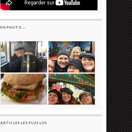
EN PHOTO …
ARTICLES LES PLUS LUS