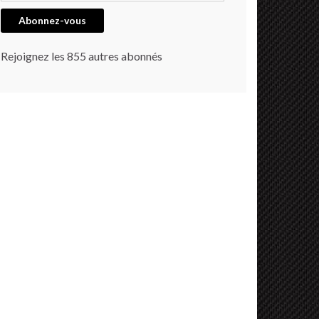
Abonnez-vous
Rejoignez les 855 autres abonnés