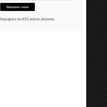
Abonnez-vous
Rejoignez les 855 autres abonnés