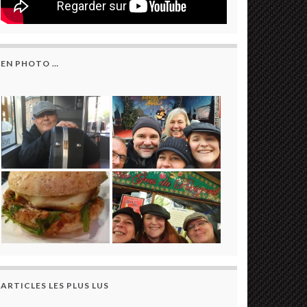
EN PHOTO …
ARTICLES LES PLUS LUS