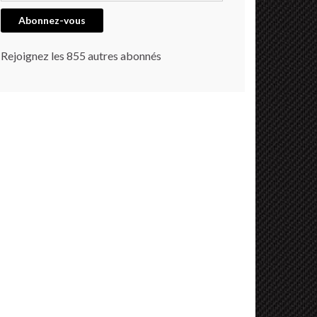
Abonnez-vous
Rejoignez les 855 autres abonnés