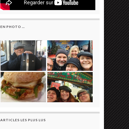
EN PHOTO …
ARTICLES LES PLUS LUS