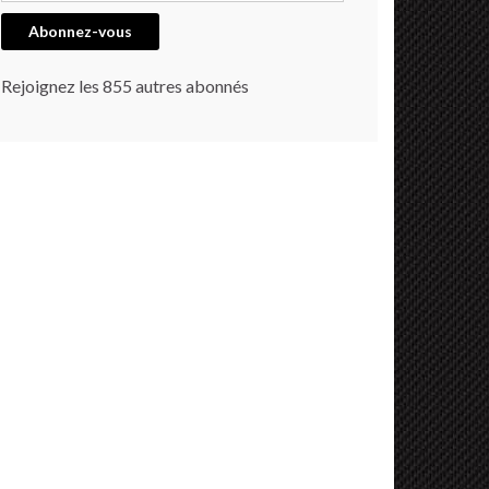
Abonnez-vous
Rejoignez les 855 autres abonnés