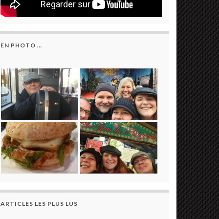
EN PHOTO …
ARTICLES LES PLUS LUS