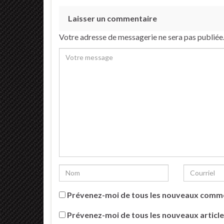
Laisser un commentaire
Votre adresse de messagerie ne sera pas publiée
Prévenez-moi de tous les nouveaux comme
Prévenez-moi de tous les nouveaux article