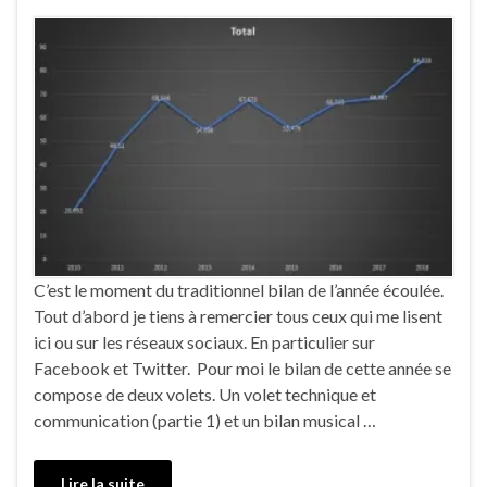
C’est le moment du traditionnel bilan de l’année écoulée.
Tout d’abord je tiens à remercier tous ceux qui me lisent
ici ou sur les réseaux sociaux. En particulier sur
Facebook et Twitter. Pour moi le bilan de cette année se
compose de deux volets. Un volet technique et
communication (partie 1) et un bilan musical …
Lire la suite