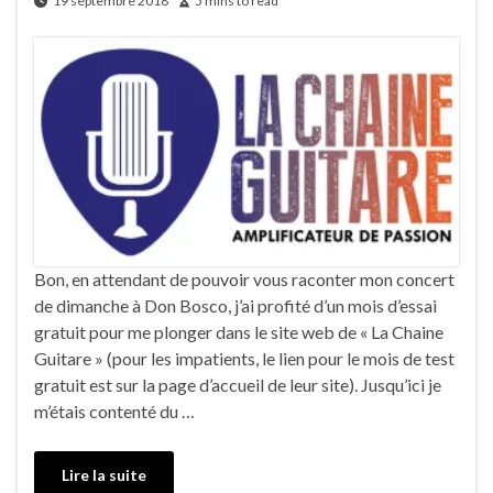
19 septembre 2018
5 mins to read
Bon, en attendant de pouvoir vous raconter mon concert
de dimanche à Don Bosco, j’ai profité d’un mois d’essai
gratuit pour me plonger dans le site web de « La Chaine
Guitare » (pour les impatients, le lien pour le mois de test
gratuit est sur la page d’accueil de leur site). Jusqu’ici je
m’étais contenté du …
Lire la suite