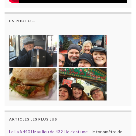
EN PHOTO …
ARTICLES LES PLUS LUS
Le La à 440 Hz au lieu de 432 Hz, c’est une…
le tonomètre de