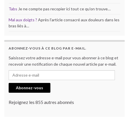
Tabs
Je ne compte pas recopier ici tout ce qu'on trouve…
Mal aux doigts ?
Après l'article consacré aux douleurs dans les
bras liés à…
ABONNEZ-VOUS À CE BLOG PAR E-MAIL.
Saisissez votre adresse e-mail pour vous abonner à ce blog et
recevoir une notification de chaque nouvel article par e-mail.
Adresse e-mail
Abonnez-vous
Rejoignez les 855 autres abonnés