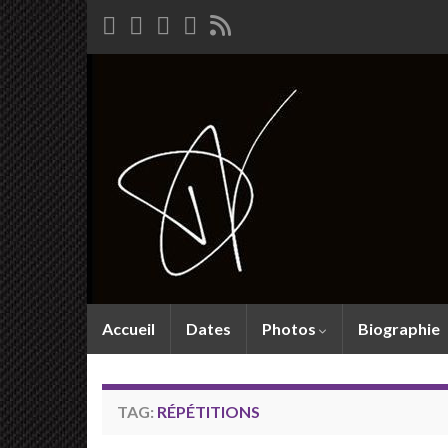
Accueil
Dates
Photos
Biographie
TAG:
RÉPÉTITIONS