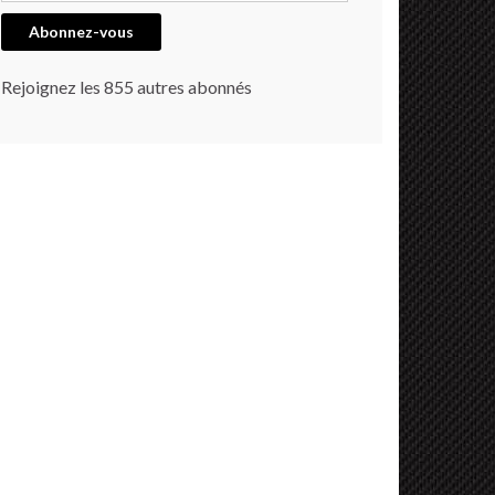
Abonnez-vous
Rejoignez les 855 autres abonnés