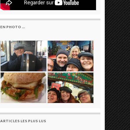
EN PHOTO …
ARTICLES LES PLUS LUS