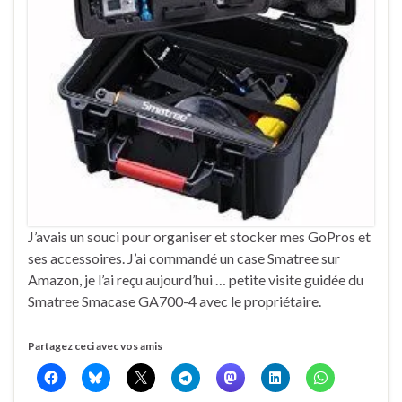
J’avais un souci pour organiser et stocker mes GoPros et
ses accessoires. J’ai commandé un case Smatree sur
Amazon, je l’ai reçu aujourd’hui … petite visite guidée du
Smatree Smacase GA700-4 avec le propriétaire.
Partagez ceci avec vos amis