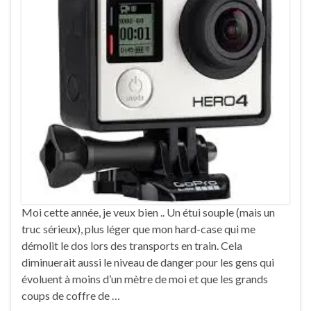
Moi cette année, je veux bien .. Un étui souple (mais un
truc sérieux), plus léger que mon hard-case qui me
démolit le dos lors des transports en train. Cela
diminuerait aussi le niveau de danger pour les gens qui
évoluent à moins d’un mètre de moi et que les grands
coups de coffre de …