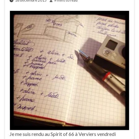
18 décembre 2015
9 mins to read
Je me suis rendu au Spirit of 66 à Verviers vendredi