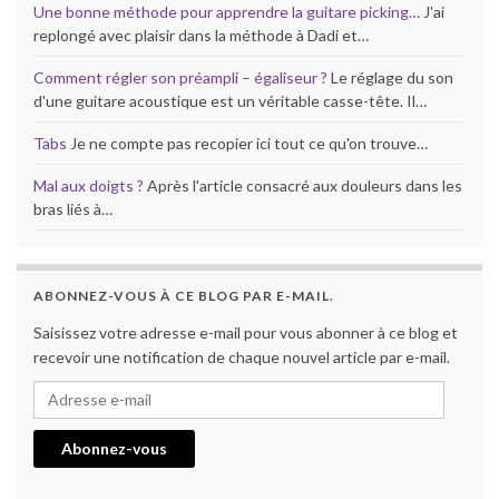
Une bonne méthode pour apprendre la guitare picking…
J'ai
replongé avec plaisir dans la méthode à Dadi et…
Comment régler son préampli – égaliseur ?
Le réglage du son
d'une guitare acoustique est un véritable casse-tête. Il…
Tabs
Je ne compte pas recopier ici tout ce qu'on trouve…
Mal aux doigts ?
Après l'article consacré aux douleurs dans les
bras liés à…
ABONNEZ-VOUS À CE BLOG PAR E-MAIL.
Saisissez votre adresse e-mail pour vous abonner à ce blog et
recevoir une notification de chaque nouvel article par e-mail.
Adresse e-mail
Abonnez-vous