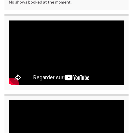
No shows booked at the moment.