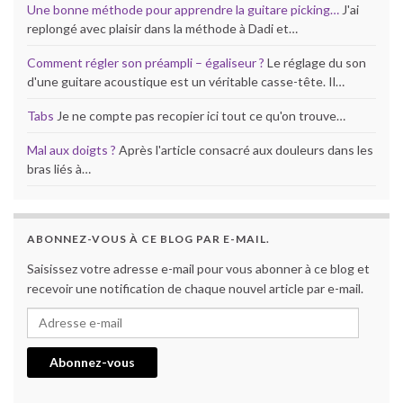
Une bonne méthode pour apprendre la guitare picking…
J'ai
replongé avec plaisir dans la méthode à Dadi et…
Comment régler son préampli – égaliseur ?
Le réglage du son
d'une guitare acoustique est un véritable casse-tête. Il…
Tabs
Je ne compte pas recopier ici tout ce qu'on trouve…
Mal aux doigts ?
Après l'article consacré aux douleurs dans les
bras liés à…
ABONNEZ-VOUS À CE BLOG PAR E-MAIL.
Saisissez votre adresse e-mail pour vous abonner à ce blog et
recevoir une notification de chaque nouvel article par e-mail.
Adresse e-mail
Abonnez-vous