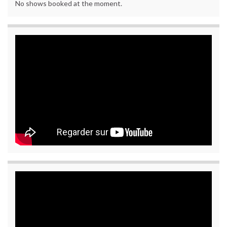
No shows booked at the moment.