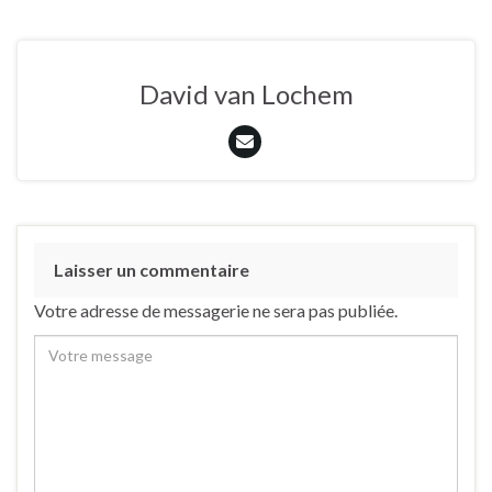
David van Lochem
Laisser un commentaire
Votre adresse de messagerie ne sera pas publiée.