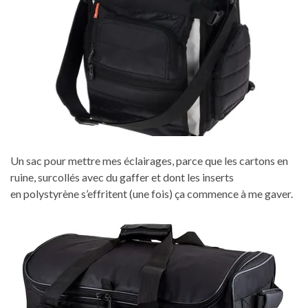
Un sac pour mettre mes éclairages, parce que les cartons en
ruine, surcollés avec du gaffer et dont les inserts
en polystyrène s’effritent (une fois) ça commence à me gaver.