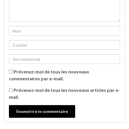
Prévenez-moi de tous les nouveaux
commentaires par e-mail.
Prévenez-moi de tous les nouveaux articles par e-
mail.