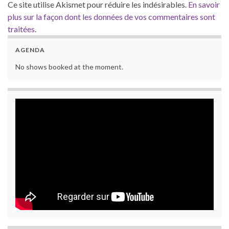
Ce site utilise Akismet pour réduire les indésirables.
En savoir
plus sur la façon dont les données de vos commentaires sont
traitées
.
AGENDA
No shows booked at the moment.