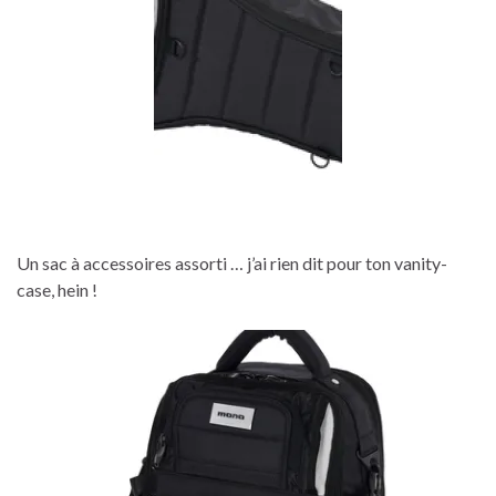
Un sac à accessoires assorti … j’ai rien dit pour ton vanity-
case, hein !