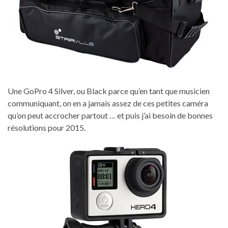
Une GoPro 4 Silver, ou Black parce qu’en tant que musicien
communiquant, on en a jamais assez de ces petites caméra
qu’on peut accrocher partout … et puis j’ai besoin de bonnes
résolutions pour 2015.