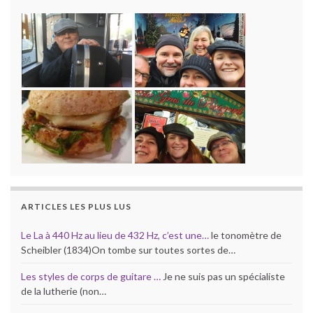
ARTICLES LES PLUS LUS
Le La à 440 Hz au lieu de 432 Hz, c’est une…
le tonomètre de
Scheibler (1834)On tombe sur toutes sortes de…
Les styles de corps de guitare …
Je ne suis pas un spécialiste
de la lutherie (non…