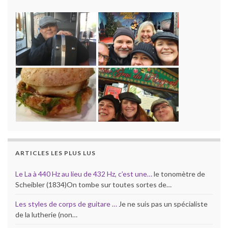
ARTICLES LES PLUS LUS
Le La à 440 Hz au lieu de 432 Hz, c’est une…
le tonomètre de
Scheibler (1834)On tombe sur toutes sortes de…
Les styles de corps de guitare …
Je ne suis pas un spécialiste
de la lutherie (non…