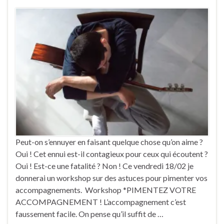
Peut-on s’ennuyer en faisant quelque chose qu’on aime ?
Oui ! Cet ennui est-il contagieux pour ceux qui écoutent ?
Oui ! Est-ce une fatalité ? Non ! Ce vendredi 18/02 je
donnerai un workshop sur des astuces pour pimenter vos
accompagnements. Workshop *PIMENTEZ VOTRE
ACCOMPAGNEMENT ! L’accompagnement c’est
faussement facile. On pense qu’il suffit de …