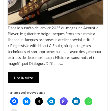
Dans le numéro de janvier 2025 du magazine Acoustic
Player, le guitariste belge Jacques Stotzem est mis à
l’honneur. Jacques propose un atelier spécial intitulé
« Fingerstyle with Heart & Soul », où il partage ses
techniques et son approche musicale avec des généreux
extraits de deux morceaux : Histoires sans mots et (le
magnifique) Dialogue. Difficile …
Lire la suite
Partagez ceci avec vos amis