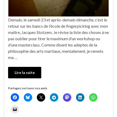
Demain, le samedi 23 et après-demain dimanche, c’est le
retour sur les bancs de l’école de fingerpicking avec mon
maître, Jacques Stotzem. Je révise la liste des choses à ne
pas oublier pour tirer le maximum d’un workshop ou
d’une masterclass. Comme disent les adeptes de la
philosophie des arts martiaux, mentalement, je remets
ma …
Lire la suite
Partagez ceci avec vos amis