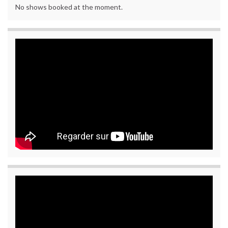
No shows booked at the moment.