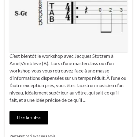
C’est bientôt le workshop avec Jacques Stotzem à
Amel/Amblève (B). Lors d’une masterclass ou d’un
workshop vous vous retrouvez face à une masse
d’informations dispensées sur un temps réduit. À l’une ou
l’autre exception près, vous êtes face à un musicien d’un
niveau, idéalement supérieur au vôtre, qui sait ce qu’il
fait, et a une idée précise de ce qu’il …
Lire la suite
Partagez ceci avec vos amis