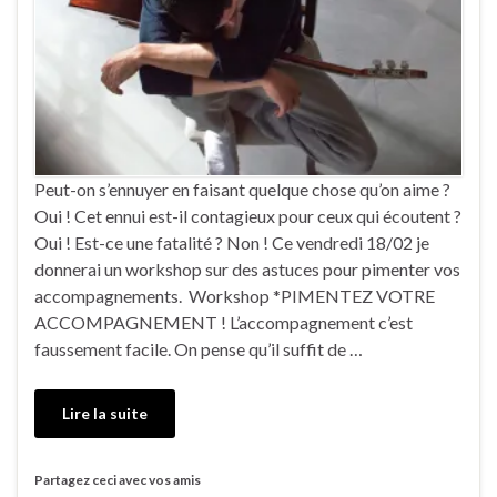
Peut-on s’ennuyer en faisant quelque chose qu’on aime ?
Oui ! Cet ennui est-il contagieux pour ceux qui écoutent ?
Oui ! Est-ce une fatalité ? Non ! Ce vendredi 18/02 je
donnerai un workshop sur des astuces pour pimenter vos
accompagnements. Workshop *PIMENTEZ VOTRE
ACCOMPAGNEMENT ! L’accompagnement c’est
faussement facile. On pense qu’il suffit de …
Lire la suite
Partagez ceci avec vos amis