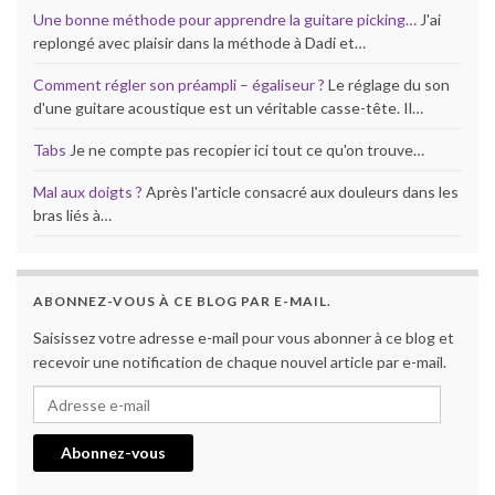
Une bonne méthode pour apprendre la guitare picking…
J'ai
replongé avec plaisir dans la méthode à Dadi et…
Comment régler son préampli – égaliseur ?
Le réglage du son
d'une guitare acoustique est un véritable casse-tête. Il…
Tabs
Je ne compte pas recopier ici tout ce qu'on trouve…
Mal aux doigts ?
Après l'article consacré aux douleurs dans les
bras liés à…
ABONNEZ-VOUS À CE BLOG PAR E-MAIL.
Saisissez votre adresse e-mail pour vous abonner à ce blog et
recevoir une notification de chaque nouvel article par e-mail.
Adresse e-mail
Abonnez-vous