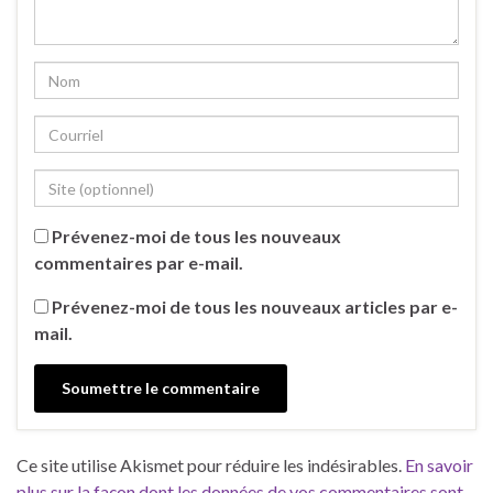
Prévenez-moi de tous les nouveaux
commentaires par e-mail.
Prévenez-moi de tous les nouveaux articles par e-
mail.
Ce site utilise Akismet pour réduire les indésirables.
En savoir
plus sur la façon dont les données de vos commentaires sont