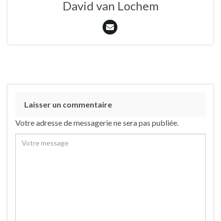
David van Lochem
Laisser un commentaire
Votre adresse de messagerie ne sera pas publiée.