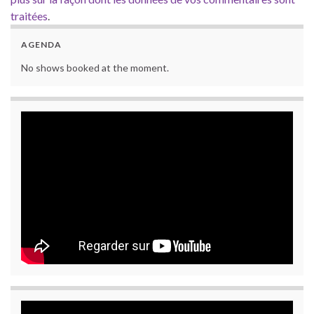
traitées
.
AGENDA
No shows booked at the moment.