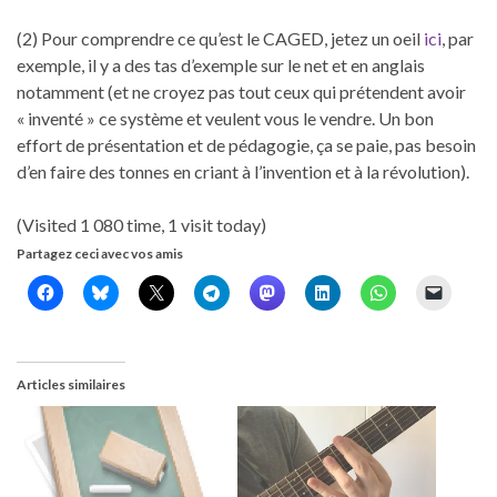
(2) Pour comprendre ce qu’est le CAGED, jetez un oeil
ici
, par
exemple, il y a des tas d’exemple sur le net et en anglais
notamment (et ne croyez pas tout ceux qui prétendent avoir
« inventé » ce système et veulent vous le vendre. Un bon
effort de présentation et de pédagogie, ça se paie, pas besoin
d’en faire des tonnes en criant à l’invention et à la révolution).
(Visited 1 080 time, 1 visit today)
Partagez ceci avec vos amis
Articles similaires