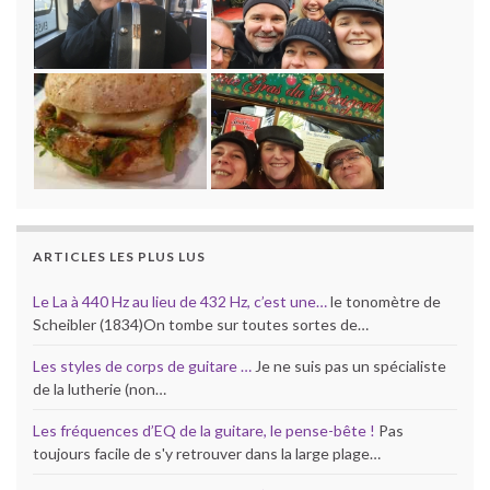
ARTICLES LES PLUS LUS
Le La à 440 Hz au lieu de 432 Hz, c’est une…
le tonomètre de
Scheibler (1834)On tombe sur toutes sortes de…
Les styles de corps de guitare …
Je ne suis pas un spécialiste
de la lutherie (non…
Les fréquences d’EQ de la guitare, le pense-bête !
Pas
toujours facile de s'y retrouver dans la large plage…