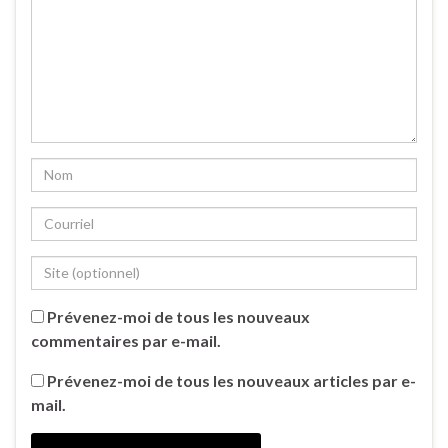
Prévenez-moi de tous les nouveaux
commentaires par e-mail.
Prévenez-moi de tous les nouveaux articles par e-
mail.