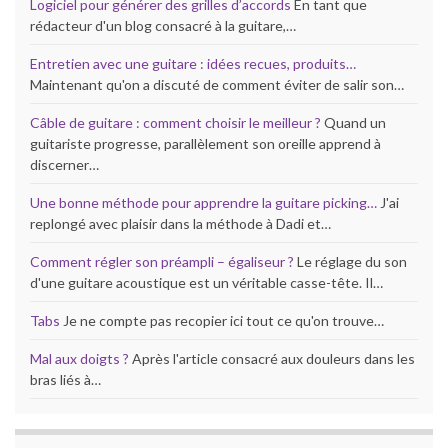
Logiciel pour générer des grilles d’accords
En tant que
rédacteur d'un blog consacré à la guitare,…
Entretien avec une guitare : idées recues, produits…
Maintenant qu'on a discuté de comment éviter de salir son…
Câble de guitare : comment choisir le meilleur ?
Quand un
guitariste progresse, parallèlement son oreille apprend à
discerner…
Une bonne méthode pour apprendre la guitare picking…
J'ai
replongé avec plaisir dans la méthode à Dadi et…
Comment régler son préampli – égaliseur ?
Le réglage du son
d'une guitare acoustique est un véritable casse-tête. Il…
Tabs
Je ne compte pas recopier ici tout ce qu'on trouve…
Mal aux doigts ?
Après l'article consacré aux douleurs dans les
bras liés à…