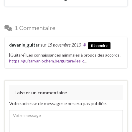
1 Commentaire
davanlo_guitar
sur
15 novembre 2010
#
Répondre
[Guitare] Les connaissances minimales à propos des accords.
https://guitar.vanlochem.be/guitare/les-c
…
Laisser un commentaire
Votre adresse de messagerie ne sera pas publiée.