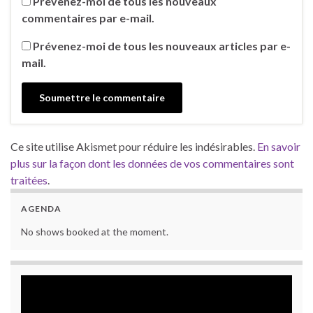
Prévenez-moi de tous les nouveaux
commentaires par e-mail.
Prévenez-moi de tous les nouveaux articles par e-
mail.
Ce site utilise Akismet pour réduire les indésirables.
En savoir
plus sur la façon dont les données de vos commentaires sont
traitées
.
AGENDA
No shows booked at the moment.