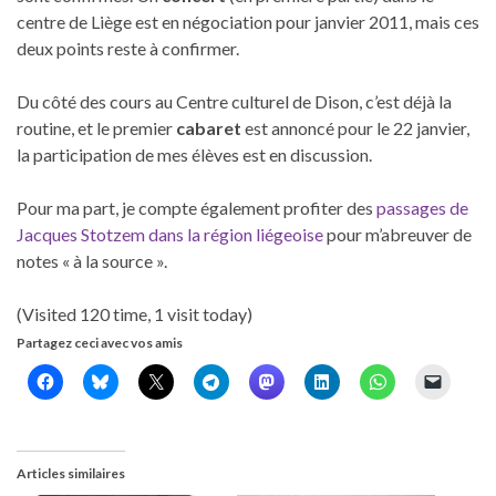
centre de Liège est en négociation pour janvier 2011, mais ces
deux points reste à confirmer.
Du côté des cours au Centre culturel de Dison, c’est déjà la
routine, et le premier
cabaret
est annoncé pour le 22 janvier,
la participation de mes élèves est en discussion.
Pour ma part, je compte également profiter des
passages de
Jacques Stotzem dans la région liégeoise
pour m’abreuver de
notes « à la source ».
(Visited 120 time, 1 visit today)
Partagez ceci avec vos amis
Articles similaires