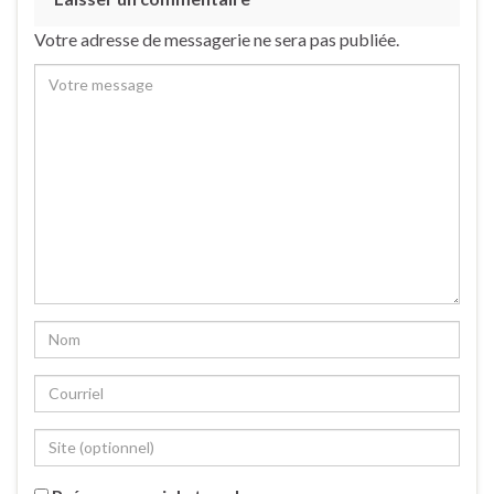
Votre adresse de messagerie ne sera pas publiée.