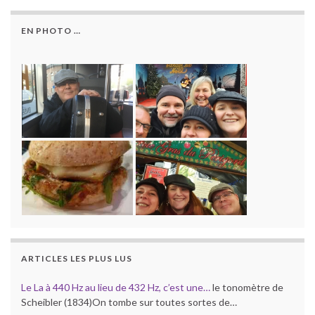
EN PHOTO …
ARTICLES LES PLUS LUS
Le La à 440 Hz au lieu de 432 Hz, c’est une…
le tonomètre de
Scheibler (1834)On tombe sur toutes sortes de…