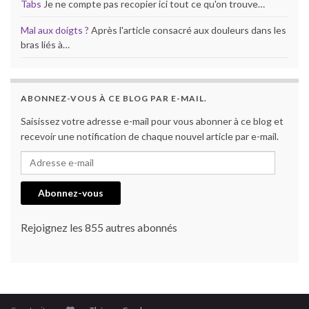
Tabs
Je ne compte pas recopier ici tout ce qu'on trouve…
Mal aux doigts ?
Après l'article consacré aux douleurs dans les
bras liés à…
ABONNEZ-VOUS À CE BLOG PAR E-MAIL.
Saisissez votre adresse e-mail pour vous abonner à ce blog et
recevoir une notification de chaque nouvel article par e-mail.
Adresse e-mail
Abonnez-vous
Rejoignez les 855 autres abonnés