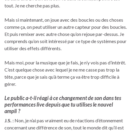
tout. Je ne cherche pas plus.
Mais si maintenant, on joue avec des boucles ou des choses
comme ça, on peut utiliser un autre capteur pour des boucles.
Et puis remixer avec autre chose qu’on rejoue par-dessus. Je
comprends qu’on soit intéressé par ce type de systèmes pour
utiliser des effets différents.
Mais moi, pour la musique que je fais, je n’y vois pas d’intérêt.
C’est quelque chose avec lequel je ne me casse pas trop la
tête, parce que je sais qu’à terme ça va être trop difficile à
gérer.
Le public a-t-il réagi à ce changement de son dans tes
performances live depuis que tu utilises le nouvel
ampli ?
J.S. :
Non, je n’ai pas vraiment eu de réactions d’étonnement
concernant une différence de son, tout le monde dit qu’il est