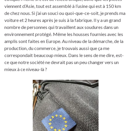
viennent d’Asie, tout est assemblé à l’usine qui est à 150 km
de chez nous. Si j’ai un souci ou quoi-que-ce-soit, je prends ma
voiture et 2 heures après je suis à la fabrique. Il y a un grand
nombre de personnes qui travaillent aux soudures dans un
environnement protégé. Même les housses fournies avec les
amplis sont faites en Europe. Au niveau de la démarche, de la
production, du commerce, je trouvais aussi que ça me
correspondait beaucoup mieux. Dans le sens de me dire, est-
ce que notre société ne devrait pas un peu changer vers un
mieux à ce niveau-là ?