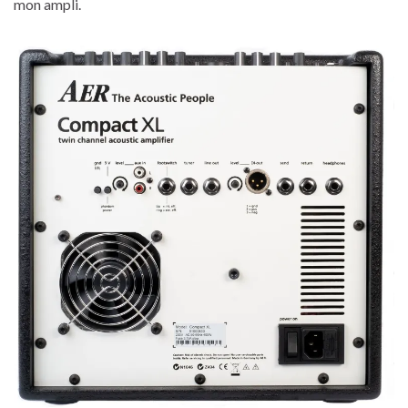
mon ampli.