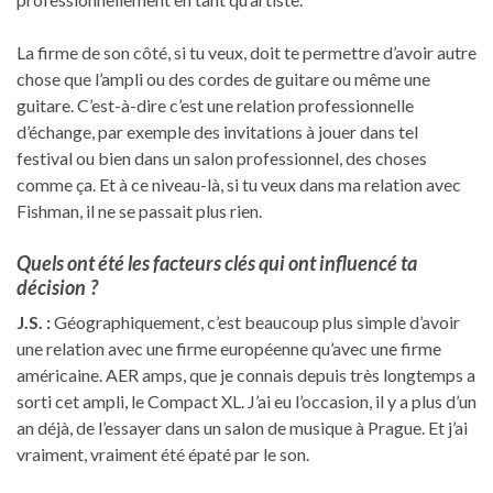
La firme de son côté, si tu veux, doit te permettre d’avoir autre
chose que l’ampli ou des cordes de guitare ou même une
guitare. C’est-à-dire c’est une relation professionnelle
d’échange, par exemple des invitations à jouer dans tel
festival ou bien dans un salon professionnel, des choses
comme ça. Et à ce niveau-là, si tu veux dans ma relation avec
Fishman, il ne se passait plus rien.
Quels ont été les facteurs clés qui ont influencé ta
décision ?
J.S. :
Géographiquement, c’est beaucoup plus simple d’avoir
une relation avec une firme européenne qu’avec une firme
américaine. AER amps, que je connais depuis très longtemps a
sorti cet ampli, le Compact XL. J’ai eu l’occasion, il y a plus d’un
an déjà, de l’essayer dans un salon de musique à Prague. Et j’ai
vraiment, vraiment été épaté par le son.