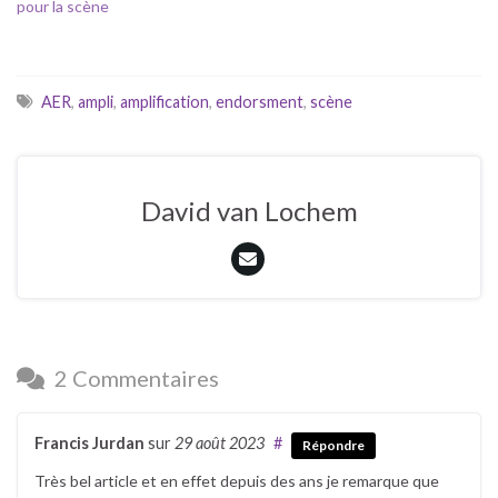
pour la scène
AER
,
ampli
,
amplification
,
endorsment
,
scène
David van Lochem
2 Commentaires
Francis Jurdan
sur
29 août 2023
#
Répondre
Très bel article et en effet depuis des ans je remarque que