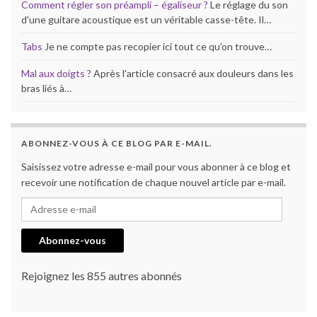
Comment régler son préampli – égaliseur ?
Le réglage du son
d'une guitare acoustique est un véritable casse-tête. Il…
Tabs
Je ne compte pas recopier ici tout ce qu'on trouve…
Mal aux doigts ?
Après l'article consacré aux douleurs dans les
bras liés à…
ABONNEZ-VOUS À CE BLOG PAR E-MAIL.
Saisissez votre adresse e-mail pour vous abonner à ce blog et
recevoir une notification de chaque nouvel article par e-mail.
Adresse e-mail
Abonnez-vous
Rejoignez les 855 autres abonnés