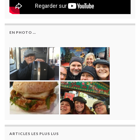
EN PHOTO …
ARTICLES LES PLUS LUS