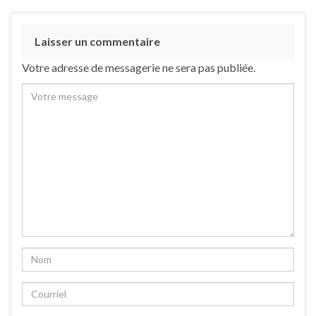
Laisser un commentaire
Votre adresse de messagerie ne sera pas publiée.