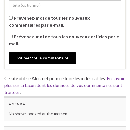
Prévenez-moi de tous les nouveaux
commentaires par e-mail.
Prévenez-moi de tous les nouveaux articles par e-
mail.
Ce site utilise Akismet pour réduire les indésirables.
En savoir
plus sur la façon dont les données de vos commentaires sont
traitées
.
AGENDA
No shows booked at the moment.