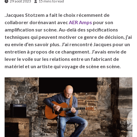
29 août 2023
15 mins to read
.Jacques Stotzem a fait le choix récemment de
collaborer dorénavant avec
AER Amps
pour son
amplification sur scène. Au-delà des spécifications
techniques qui peuvent motiver ce genre de décision, j’ai
eu envie d’en savoir plus. J’ai rencontré Jacques pour un
entretien à propos de ce changement. J’avais envie de
lever le voile sur les relations entre un fabricant de
matériel et un artiste qui voyage de scène en scène.