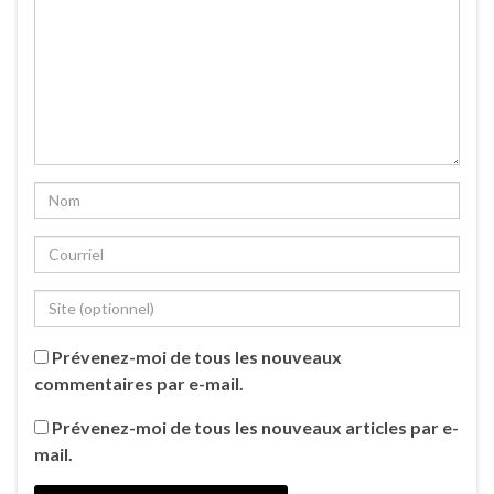
Prévenez-moi de tous les nouveaux
commentaires par e-mail.
Prévenez-moi de tous les nouveaux articles par e-
mail.