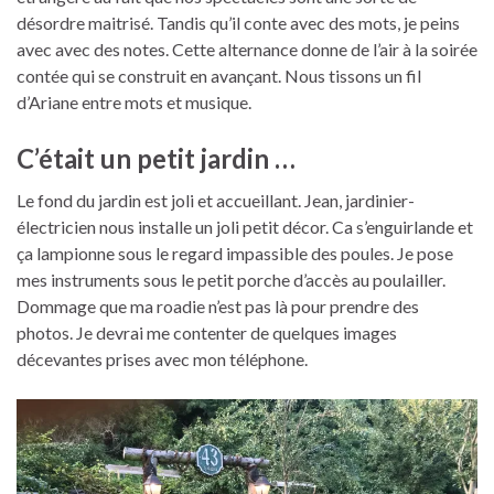
désordre maitrisé. Tandis qu’il conte avec des mots, je peins
avec avec des notes. Cette alternance donne de l’air à la soirée
contée qui se construit en avançant. Nous tissons un fil
d’Ariane entre mots et musique.
C’était un petit jardin …
Le fond du jardin est joli et accueillant. Jean, jardinier-
électricien nous installe un joli petit décor. Ca s’enguirlande et
ça lampionne sous le regard impassible des poules. Je pose
mes instruments sous le petit porche d’accès au poulailler.
Dommage que ma roadie n’est pas là pour prendre des
photos. Je devrai me contenter de quelques images
décevantes prises avec mon téléphone.