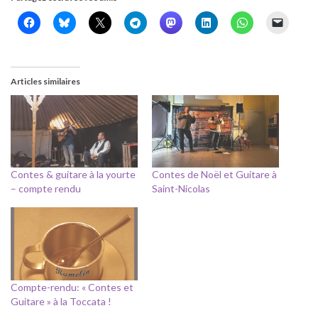
Articles similaires
Contes & guitare à la yourte
Contes de Noël et Guitare à
– compte rendu
Saint-Nicolas
Compte-rendu: « Contes et
Guitare » à la Toccata !