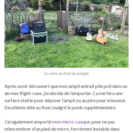
La scène au fond du potager
Après avoir découvert que mon ampli entrait pile poil dans un
de mes flight-case, j’ai décide de l’emporter. Ca me fera une
surface stable pour déposer l’ampli ou au pire pour m’asseoir.
Excellente idée au final, malgré le poids supplémentaire.
J’ai également emporté
mon micro-casque
, pour ne pas
m’encombrer d’un pied de micro, forcément instable dans