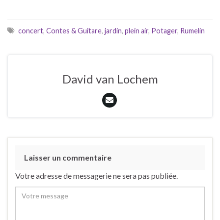
concert
,
Contes & Guitare
,
jardin
,
plein air
,
Potager
,
Rumelin
David van Lochem
Laisser un commentaire
Votre adresse de messagerie ne sera pas publiée.