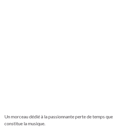
Un morceau dédié à la passionnante perte de temps que
constitue la musique.