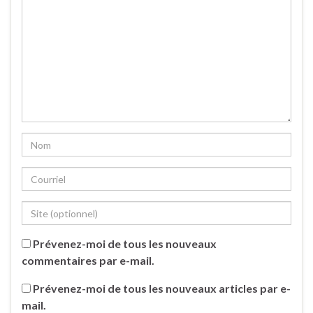
Prévenez-moi de tous les nouveaux
commentaires par e-mail.
Prévenez-moi de tous les nouveaux articles par e-
mail.