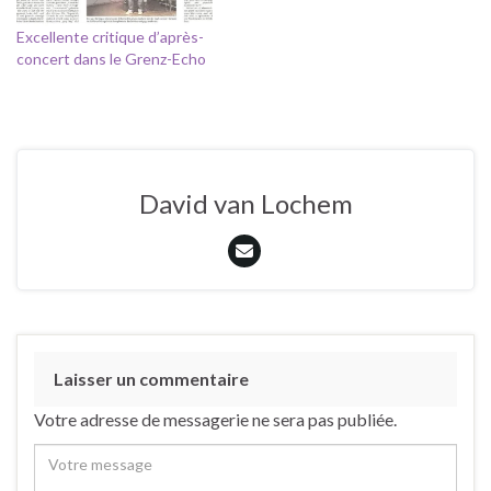
Excellente critique d’après-
concert dans le Grenz-Echo
David van Lochem
Laisser un commentaire
Votre adresse de messagerie ne sera pas publiée.