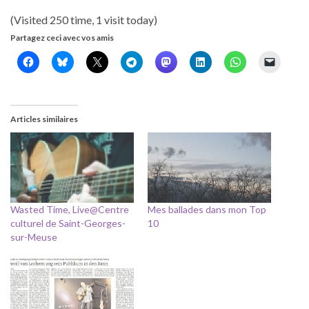
(Visited 250 time, 1 visit today)
Partagez ceci avec vos amis
Articles similaires
Wasted Time, Live@Centre
Mes ballades dans mon Top
culturel de Saint-Georges-
10
sur-Meuse