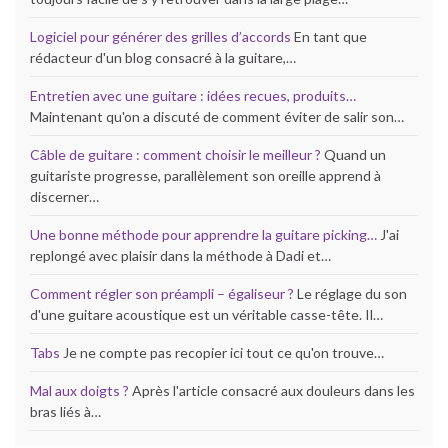
Logiciel pour générer des grilles d’accords
En tant que
rédacteur d'un blog consacré à la guitare,…
Entretien avec une guitare : idées recues, produits…
Maintenant qu'on a discuté de comment éviter de salir son…
Câble de guitare : comment choisir le meilleur ?
Quand un
guitariste progresse, parallèlement son oreille apprend à
discerner…
Une bonne méthode pour apprendre la guitare picking…
J'ai
replongé avec plaisir dans la méthode à Dadi et…
Comment régler son préampli – égaliseur ?
Le réglage du son
d'une guitare acoustique est un véritable casse-tête. Il…
Tabs
Je ne compte pas recopier ici tout ce qu'on trouve…
Mal aux doigts ?
Après l'article consacré aux douleurs dans les
bras liés à…