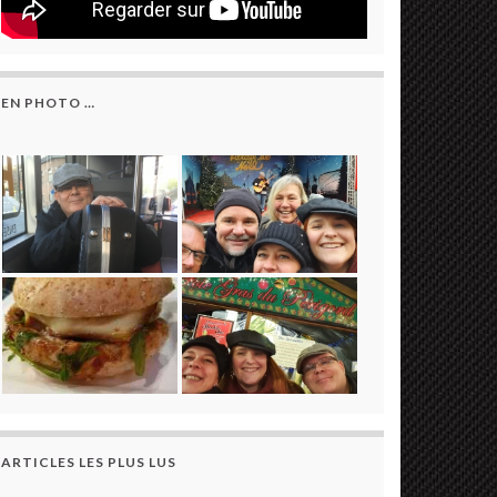
EN PHOTO …
ARTICLES LES PLUS LUS