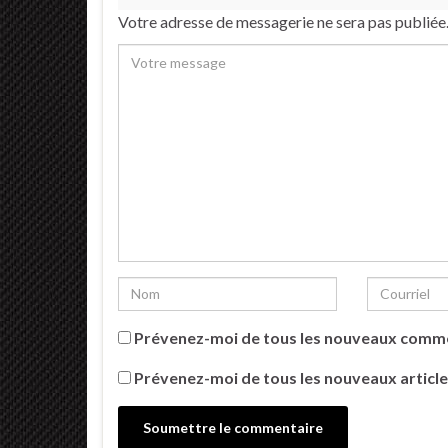
Votre adresse de messagerie ne sera pas publiée
Prévenez-moi de tous les nouveaux comme
Prévenez-moi de tous les nouveaux article