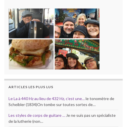
ARTICLES LES PLUS LUS
Le La à 440 Hz au lieu de 432 Hz, c’est une…
le tonomètre de
Scheibler (1834)On tombe sur toutes sortes de…
Les styles de corps de guitare …
Je ne suis pas un spécialiste
de la lutherie (non…