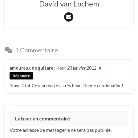
David van Lochem
1 Commentaire
amoureux de guitare :-)
sur
23 janvier 2012
#
Répondre
Bravo à toi. Ce morceau est très beau. Bonne continuation!
Laisser un commentaire
Votre adresse de messagerie ne sera pas publiée.