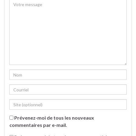
Prévenez-moi de tous les nouveaux
commentaires par e-mail.