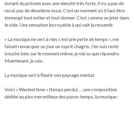
instant du présent avec une densité très forte. Il n’y a pas de
recul, pas de deuxième essai. C’est un moment où il faut être
immergé tout entier et tout donner. C’est comme se jeter dans
le vide. Une sensation incroyable à qui sait la ressentir.
« La musique ne sert à rien, c’est une perte de temps », me
faisait remarquer un jour un esprit chagrin. J’en suis resté
bouche bée; sur le moment même, je n’ai su que répondre.
Maintenant, je sais :
La musique sert à fleurir son paysage mental.
Voici « Wasted time » (temps perdu) … une composition
dédiée au plus merveilleux des passe-temps, la musique :