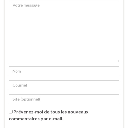
Prévenez-moi de tous les nouveaux
commentaires par e-mail.