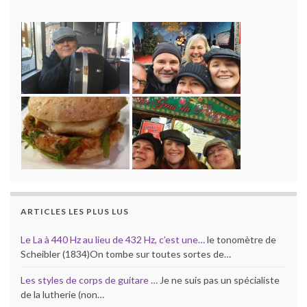
ARTICLES LES PLUS LUS
Le La à 440 Hz au lieu de 432 Hz, c’est une…
le tonomètre de
Scheibler (1834)On tombe sur toutes sortes de…
Les styles de corps de guitare …
Je ne suis pas un spécialiste
de la lutherie (non…