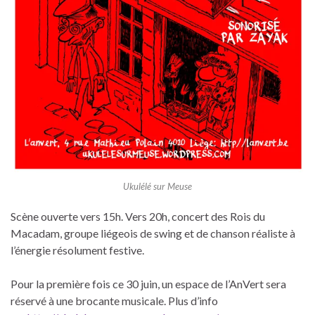
Ukulélé sur Meuse
Scène ouverte vers 15h. Vers 20h, concert des Rois du
Macadam, groupe liégeois de swing et de chanson réaliste à
l’énergie résolument festive.
Pour la première fois ce 30 juin, un espace de l’AnVert sera
réservé à une brocante musicale. Plus d’info