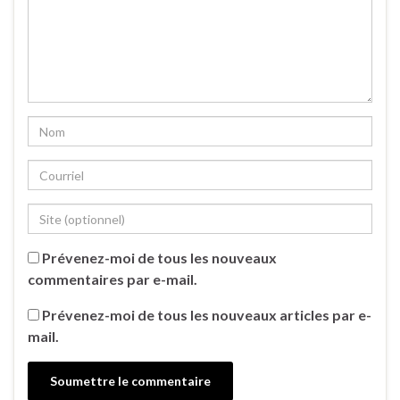
Prévenez-moi de tous les nouveaux
commentaires par e-mail.
Prévenez-moi de tous les nouveaux articles par e-
mail.