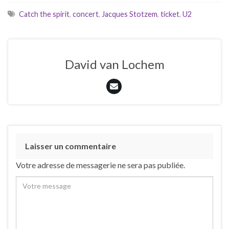
Catch the spirit
,
concert
,
Jacques Stotzem
,
ticket
,
U2
David van Lochem
Laisser un commentaire
Votre adresse de messagerie ne sera pas publiée.