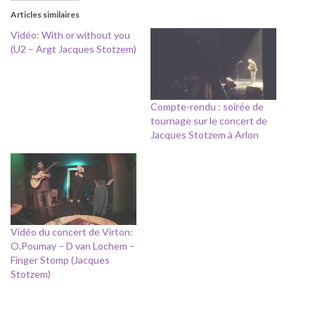
Articles similaires
Vidéo: With or without you
(U2 – Argt Jacques Stotzem)
Compte-rendu : soirée de
tournage sur le concert de
Jacques Stotzem à Arlon
Vidéo du concert de Virton:
O.Poumay – D van Lochem –
Finger Stomp (Jacques
Stotzem)