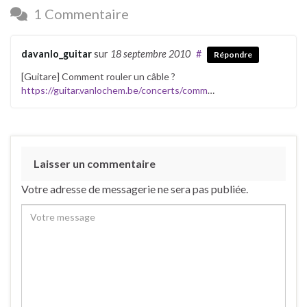
1 Commentaire
davanlo_guitar
sur
18 septembre 2010
#
Répondre
[Guitare] Comment rouler un câble ?
https://guitar.vanlochem.be/concerts/comm
…
Laisser un commentaire
Votre adresse de messagerie ne sera pas publiée.