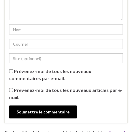
Prévenez-moi de tous les nouveaux
commentaires par e-mail.
Prévenez-moi de tous les nouveaux articles par e-
mail.