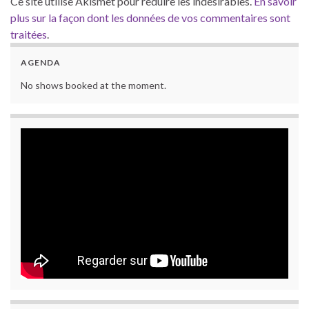
Ce site utilise Akismet pour réduire les indésirables.
En savoir
plus sur la façon dont les données de vos commentaires sont
traitées
.
AGENDA
No shows booked at the moment.