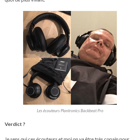
Les écouteurs Plantronics Backbeat Pro
Verdict ?
Je sens qui ces écouteurs et moi on va être très copain pour