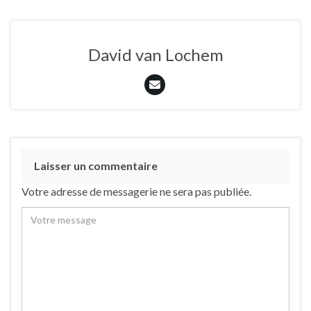
David van Lochem
Laisser un commentaire
Votre adresse de messagerie ne sera pas publiée.