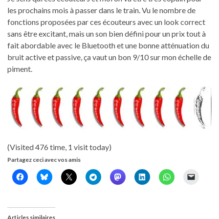
les prochains mois à passer dans le train. Vu le nombre de
fonctions proposées par ces écouteurs avec un look correct
sans être excitant, mais un son bien défini pour un prix tout à
fait abordable avec le Bluetooth et une bonne atténuation du
bruit active et passive, ça vaut un bon 9/10 sur mon échelle de
piment.
(Visited 476 time, 1 visit today)
Partagez ceci avec vos amis
Articles similaires