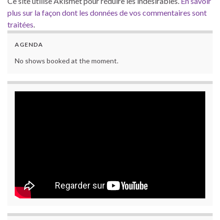
Ce site utilise Akismet pour réduire les indésirables.
En savoir
plus sur la façon dont les données de vos commentaires sont
traitées
.
AGENDA
No shows booked at the moment.