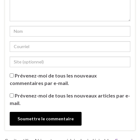
Prévenez-moi de tous les nouveaux
commentaires par e-mail.
Prévenez-moi de tous les nouveaux articles par e-
mail.