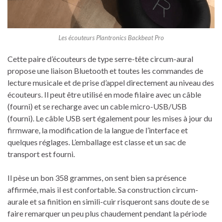
Les écouteurs Plantronics Backbeat Pro
Cette paire d’écouteurs de type serre-tête circum-aural
propose une liaison Bluetooth et toutes les commandes de
lecture musicale et de prise d’appel directement au niveau des
écouteurs. Il peut être utilisé en mode filaire avec un câble
(fourni) et se recharge avec un cable micro-USB/USB
(fourni). Le câble USB sert également pour les mises à jour du
firmware, la modification de la langue de l’interface et
quelques réglages. L’emballage est classe et un sac de
transport est fourni.
Il pèse un bon 358 grammes, on sent bien sa présence
affirmée, mais il est confortable. Sa construction circum-
aurale et sa finition en simili-cuir risqueront sans doute de se
faire remarquer un peu plus chaudement pendant la période