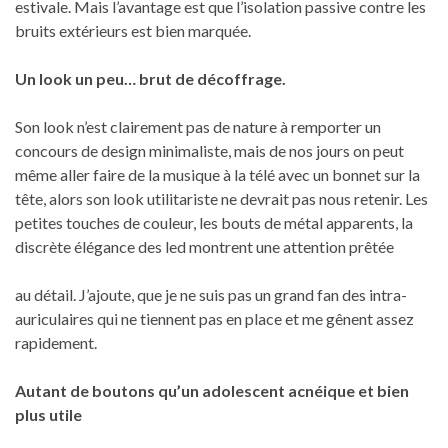
estivale. Mais l’avantage est que l’isolation passive contre les
bruits extérieurs est bien marquée.
Un look un peu… brut de décoffrage.
Son look n’est clairement pas de nature à remporter un
concours de design minimaliste, mais de nos jours on peut
même aller faire de la musique à la télé avec un bonnet sur la
tête, alors son look utilitariste ne devrait pas nous retenir. Les
petites touches de couleur, les bouts de métal apparents, la
discrète élégance des led montrent une attention prêtée
au détail. J’ajoute, que je ne suis pas un grand fan des intra-
auriculaires qui ne tiennent pas en place et me gênent assez
rapidement.
Autant de boutons qu’un adolescent acnéique et bien
plus utile