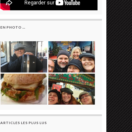
EN PHOTO …
ARTICLES LES PLUS LUS