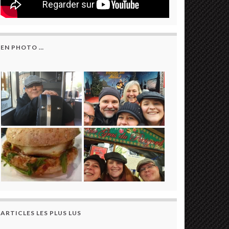
EN PHOTO …
ARTICLES LES PLUS LUS