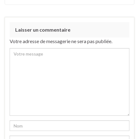
Laisser un commentaire
Votre adresse de messagerie ne sera pas publiée.