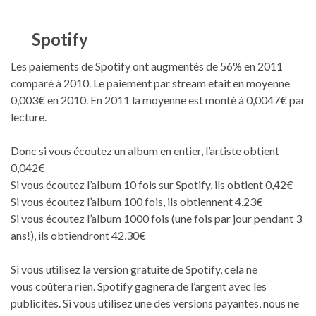
Spotify
Les paiements de Spotify ont augmentés de 56% en 2011
comparé à 2010. Le paiement par stream etait en moyenne
0,003€ en 2010. En 2011 la moyenne est monté à 0,0047€ par
lecture.
Donc si vous écoutez un album en entier, l’artiste obtient
0,042€
Si vous écoutez l’album 10 fois sur Spotify, ils obtient 0,42€
Si vous écoutez l’album 100 fois, ils obtiennent 4,23€
Si vous écoutez l’album 1000 fois (une fois par jour pendant 3
ans!), ils obtiendront 42,30€
Si vous utilisez la version gratuite de Spotify, cela ne
vous coûtera rien. Spotify gagnera de l’argent avec les
publicités. Si vous utilisez une des versions payantes, nous ne