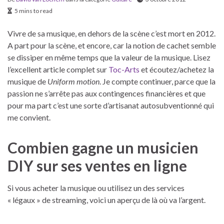
5 mins to read
Vivre de sa musique, en dehors de la scène c’est mort en 2012.
A part pour la scène, et encore, car la notion de cachet semble
se dissiper en même temps que la valeur de la musique. Lisez
l’excellent article complet sur
Toc-Arts
et écoutez/achetez la
musique de
Uniform motion
. Je compte continuer, parce que la
passion ne s’arrête pas aux contingences financières et que
pour ma part c’est une sorte d’artisanat autosubventionné qui
me convient.
Combien gagne un musicien
DIY sur ses ventes en ligne
Si vous acheter la musique ou utilisez un des services
« légaux » de streaming, voici un aperçu de là où va l’argent.