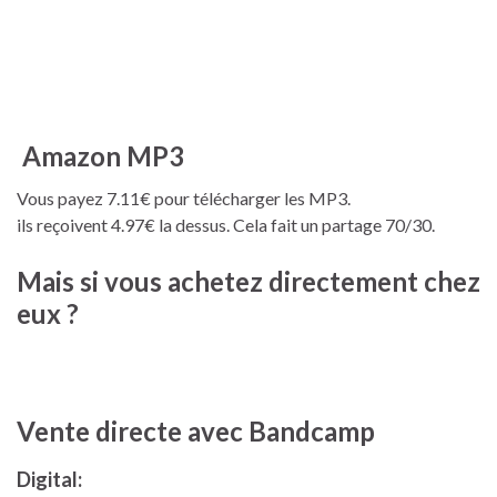
Amazon MP3
Vous payez 7.11€ pour télécharger les MP3.
ils reçoivent 4.97€ la dessus. Cela fait un partage 70/30.
Mais si vous achetez directement chez
eux ?
Vente directe avec Bandcamp
Digital: