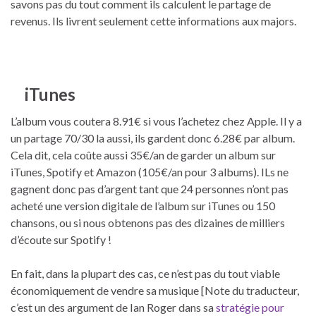
savons pas du tout comment ils calculent le partage de
revenus. Ils livrent seulement cette informations aux majors.
iTunes
L’album vous coutera 8.91€ si vous l’achetez chez Apple. Il y a
un partage 70/30 la aussi, ils gardent donc 6.28€ par album.
Cela dit, cela coûte aussi 35€/an de garder un album sur
iTunes, Spotify et Amazon (105€/an pour 3 albums). ILs ne
gagnent donc pas d’argent tant que 24 personnes n’ont pas
acheté une version digitale de l’album sur iTunes ou 150
chansons, ou si nous obtenons pas des dizaines de milliers
d’écoute sur Spotify !
En fait, dans la plupart des cas, ce n’est pas du tout viable
économiquement de vendre sa musique [Note du traducteur,
c’est un des argument de Ian Roger dans sa
stratégie pour