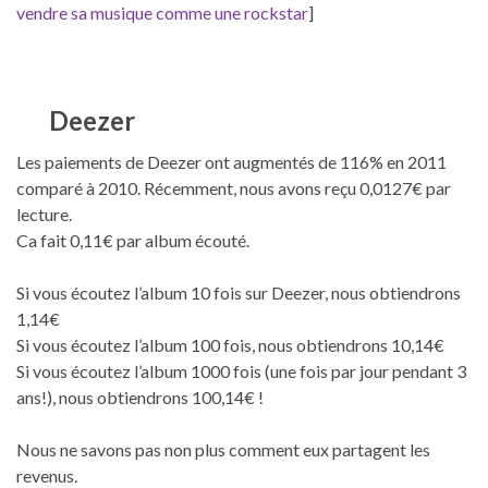
vendre sa musique comme une rockstar
]
Deezer
Les paiements de Deezer ont augmentés de 116% en 2011
comparé à 2010. Récemment, nous avons reçu 0,0127€ par
lecture.
Ca fait 0,11€ par album écouté.
Si vous écoutez l’album 10 fois sur Deezer, nous obtiendrons
1,14€
Si vous écoutez l’album 100 fois, nous obtiendrons 10,14€
Si vous écoutez l’album 1000 fois (une fois par jour pendant 3
ans!), nous obtiendrons 100,14€ !
Nous ne savons pas non plus comment eux partagent les
revenus.