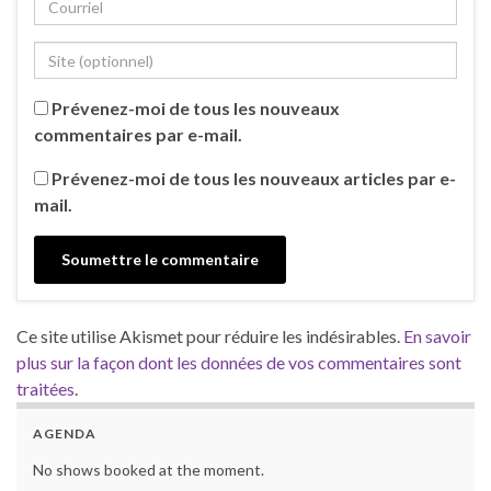
Prévenez-moi de tous les nouveaux
commentaires par e-mail.
Prévenez-moi de tous les nouveaux articles par e-
mail.
Ce site utilise Akismet pour réduire les indésirables.
En savoir
plus sur la façon dont les données de vos commentaires sont
traitées
.
AGENDA
No shows booked at the moment.