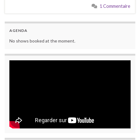
1 Commentaire
AGENDA
No shows booked at the moment.