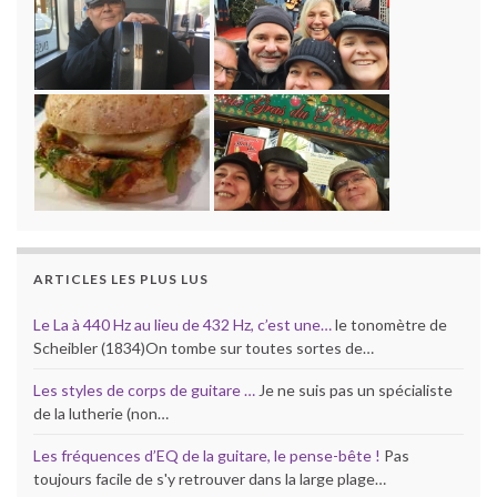
ARTICLES LES PLUS LUS
Le La à 440 Hz au lieu de 432 Hz, c’est une…
le tonomètre de
Scheibler (1834)On tombe sur toutes sortes de…
Les styles de corps de guitare …
Je ne suis pas un spécialiste
de la lutherie (non…
Les fréquences d’EQ de la guitare, le pense-bête !
Pas
toujours facile de s'y retrouver dans la large plage…