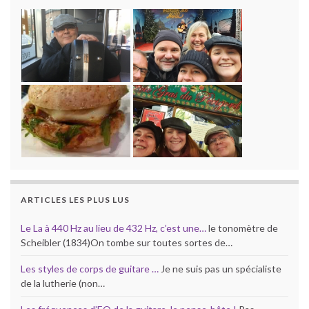
ARTICLES LES PLUS LUS
Le La à 440 Hz au lieu de 432 Hz, c’est une…
le tonomètre de
Scheibler (1834)On tombe sur toutes sortes de…
Les styles de corps de guitare …
Je ne suis pas un spécialiste
de la lutherie (non…