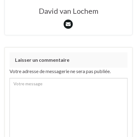
David van Lochem
Laisser un commentaire
Votre adresse de messagerie ne sera pas publiée.