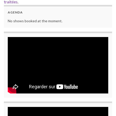
traitées
.
AGENDA
No shows booked at the moment.