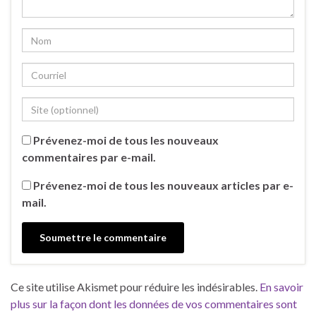
Prévenez-moi de tous les nouveaux
commentaires par e-mail.
Prévenez-moi de tous les nouveaux articles par e-
mail.
Ce site utilise Akismet pour réduire les indésirables.
En savoir
plus sur la façon dont les données de vos commentaires sont