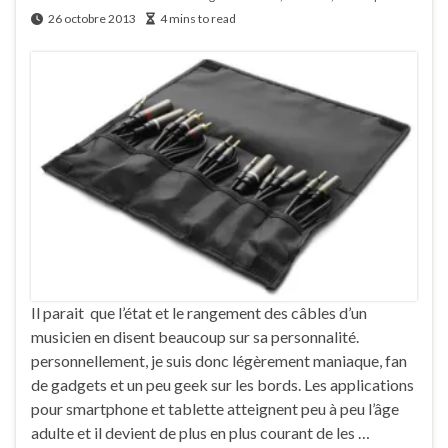
26 octobre 2013
4 mins to read
Il parait que l’état et le rangement des câbles d’un
musicien en disent beaucoup sur sa personnalité.
personnellement, je suis donc légèrement maniaque, fan
de gadgets et un peu geek sur les bords. Les applications
pour smartphone et tablette atteignent peu à peu l’âge
adulte et il devient de plus en plus courant de les …