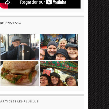
EN PHOTO …
ARTICLES LES PLUS LUS